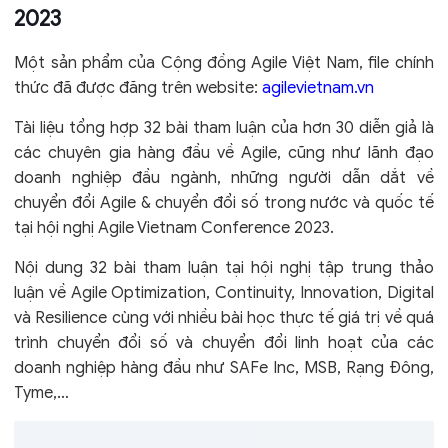
2023
Một sản phẩm của Cộng đồng Agile Việt Nam, file chính
thức đã được đăng trên website:
agilevietnam.vn
Tài liệu tổng hợp 32 bài tham luận của hơn 30 diễn giả là
các chuyên gia hàng đầu về Agile, cũng như lãnh đạo
doanh nghiệp đầu ngành, những người dẫn dắt về
chuyển đổi Agile & chuyển đổi số trong nước và quốc tế
tại hội nghị Agile Vietnam Conference 2023.
Nội dung 32 bài tham luận tại hội nghị tập trung thảo
luận về Agile Optimization, Continuity, Innovation, Digital
và Resilience cùng với nhiều bài học thực tế giá trị về quá
trình chuyển đổi số và chuyển đổi linh hoạt của các
doanh nghiệp hàng đầu như SAFe Inc, MSB, Rạng Đông,
Tyme,…