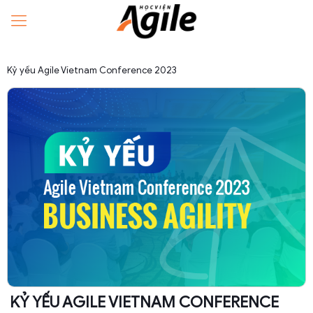
Kỷ yếu Agile Vietnam Conference 2023
KỶ YẾU AGILE VIETNAM CONFERENCE