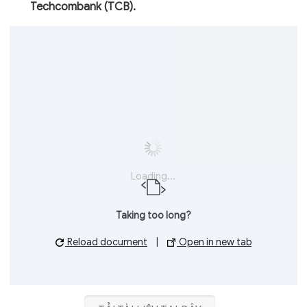
Techcombank (TCB).
Loading...
Taking too long?
Reload document
|
Open in new tab