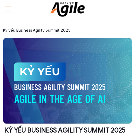
Kỷ yếu Business Agility Summit 2025
KỶ YẾU BUSINESS AGILITY SUMMIT 2025