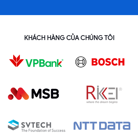
KHÁCH HÀNG CỦA CHÚNG TÔI