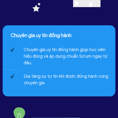
Chuyên gia uy tín đồng hành
Chuyên gia uy tín đồng hành giúp học viên
hiểu đúng và áp dụng chuẩn Scrum ngay từ
đầu
Gia tăng sự tự tin khi được đồng hành cùng
chuyên gia