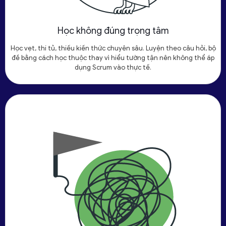
Học không đúng trọng tâm
Học vẹt, thi tủ, thiếu kiến thức chuyên sâu. Luyện theo câu hỏi, bộ
đề bằng cách học thuộc thay vì hiểu tường tận nên không thể áp
dụng Scrum vào thực tế.