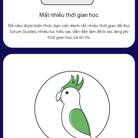
Mất nhiều thời gian học
Để nắm được kiến thức, bạn cần dành rất nhiều thời gian để đọc
Scrum Guides, nhiều lúc hiểu sai, dẫn đến làm đề bị sai, lãng phí
thời gian học và ôn thi.