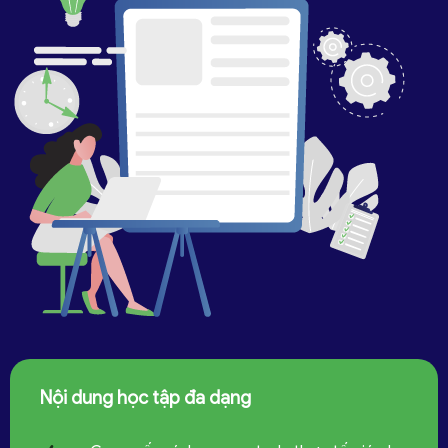
Nội dung học tập đa dạng