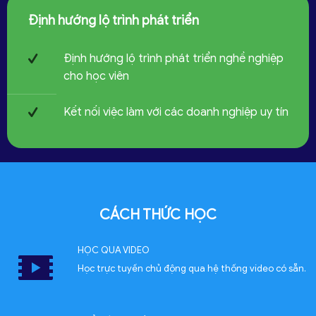
Định hướng lộ trình phát triển
Định hướng lộ trình phát triển nghề nghiệp
cho học viên
Kết nối việc làm với các doanh nghiệp uy tín
CÁCH THỨC HỌC
HỌC QUA VIDEO
Học trực tuyến chủ động qua hệ thống video có sẵn.