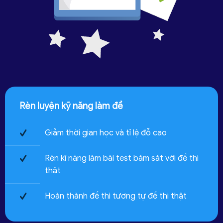
Rèn luyện kỹ năng làm đề
Giảm thời gian học và tỉ lệ đỗ cao
Rèn kĩ năng làm bài test bám sát với đề thi
thật
Hoàn thành đề thi tương tự đề thi thật