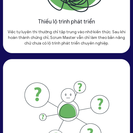
Thiếu lộ trình phát triển
Việc tự luyện thi thường chỉ tập trung vào nhớ kiến thức. Sau khi
hoàn thành chứng chỉ, Scrum Master vẫn chỉ làm theo bản năng
chứ chưa có lộ trình phát triển chuyên nghiệp.