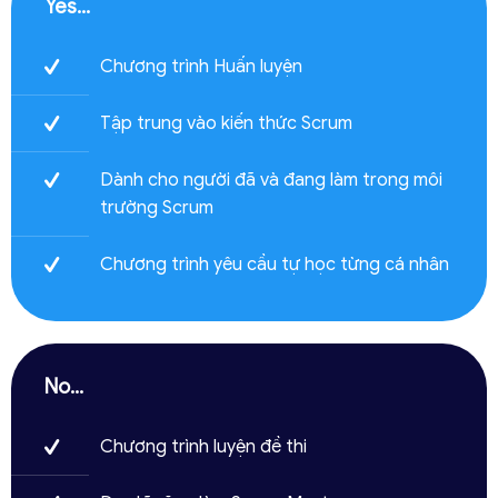
Yes...
Chương trình Huấn luyện
Tập trung vào kiến thức Scrum
Dành cho người đã và đang làm trong môi
trường Scrum
Chương trình yêu cầu tự học từng cá nhân
No...
Chương trình luyện đề thi