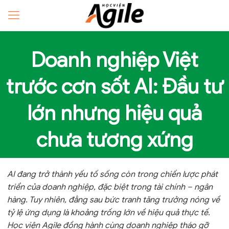
Doanh nghiệp Việt
trước cơn sốt AI: Đầu tư
lớn nhưng hiệu quả
chưa tương xứng
AI đang trở thành yếu tố sống còn trong chiến lược phát
triển của doanh nghiệp, đặc biệt trong tài chính – ngân
hàng. Tuy nhiên, đằng sau bức tranh tăng trưởng nóng về
tỷ lệ ứng dụng là khoảng trống lớn về hiệu quả thực tế.
Học viện Agile đồng hành cùng doanh nghiệp tháo gỡ