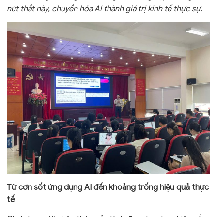
nút thắt này, chuyển hóa AI thành giá trị kinh tế thực sự.
Từ cơn sốt ứng dụng AI đến khoảng trống hiệu quả thực
tế