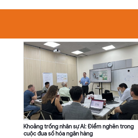
Khoảng trống nhân sự AI: Điểm nghẽn trong
cuộc đua số hóa ngân hàng