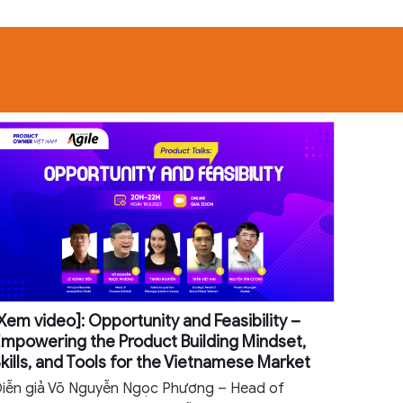
Xem video]: Opportunity and Feasibility –
mpowering the Product Building Mindset,
kills, and Tools for the Vietnamese Market
iễn giả Võ Nguyễn Ngọc Phương – Head of