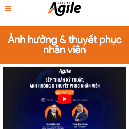
Ảnh hưởng & thuyết phục
nhân viên