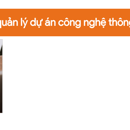
quản lý dự án công nghệ thôn