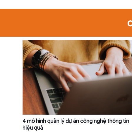
4 mô hình quản lý dự án công nghệ thông tin
hiệu quả