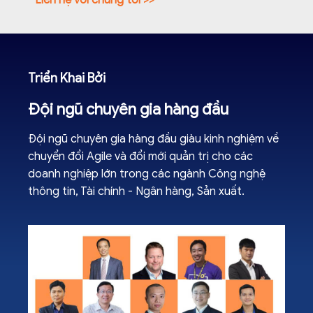
Liên hệ với chúng tôi >>
Triển Khai Bởi
Đội ngũ chuyên gia hàng đầu
Đội ngũ chuyên gia hàng đầu giàu kinh nghiệm về
chuyển đổi Agile và đổi mới quản trị cho các
doanh nghiệp lớn trong các ngành Công nghệ
thông tin, Tài chính - Ngân hàng, Sản xuất.