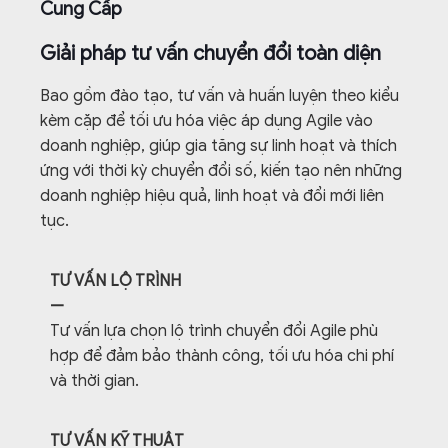
Cung Cấp
Giải pháp tư vấn chuyển đổi toàn diện
Bao gồm đào tạo, tư vấn và huấn luyện theo kiểu
kèm cặp để tối ưu hóa việc áp dụng Agile vào
doanh nghiệp, giúp gia tăng sự linh hoạt và thích
ứng với thời kỳ chuyển đổi số, kiến tạo nên những
doanh nghiệp hiệu quả, linh hoạt và đổi mới liên
tục.
TƯ VẤN LỘ TRÌNH
—
Tư vấn lựa chọn lộ trình chuyển đổi Agile phù
hợp để đảm bảo thành công, tối ưu hóa chi phí
và thời gian.
TƯ VẤN KỸ THUẬT