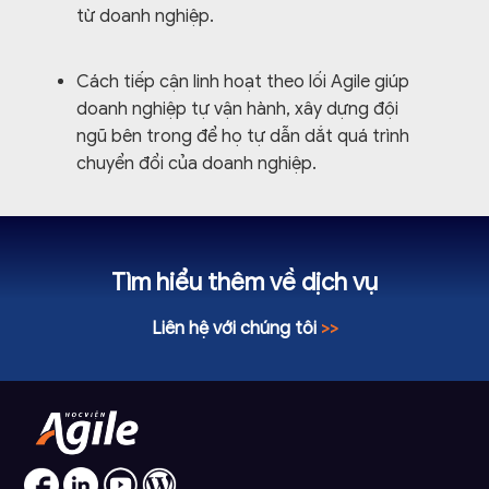
từ doanh nghiệp.
Cách tiếp cận linh hoạt theo lối Agile giúp
doanh nghiệp tự vận hành, xây dựng đội
ngũ bên trong để họ tự dẫn dắt quá trình
chuyển đổi của doanh nghiệp.
Tìm hiểu thêm về dịch vụ
Liên hệ với chúng tôi
>>