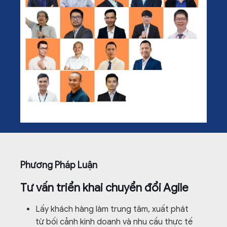
Phương Pháp Luận
Tư vấn triển khai chuyển đổi Agile
Lấy khách hàng làm trung tâm, xuất phát
từ bối cảnh kinh doanh và nhu cầu thực tế