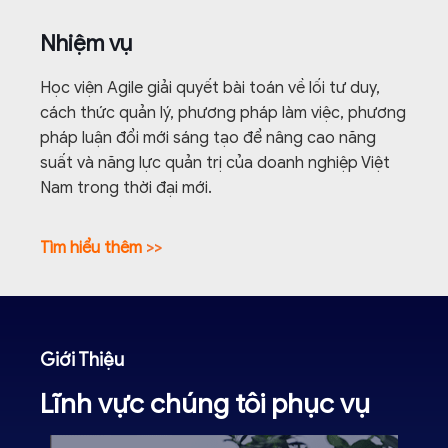
Nhiệm vụ
Học viện Agile giải quyết bài toán về lối tư duy,
cách thức quản lý, phương pháp làm việc, phương
pháp luận đổi mới sáng tạo để nâng cao năng
suất và năng lực quản trị của doanh nghiệp Việt
Nam trong thời đại mới.
Tìm hiểu thêm
>>
Giới Thiệu
Lĩnh vực chúng tôi phục vụ