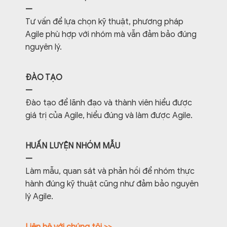
—
Tư vấn để lựa chọn kỹ thuật, phương pháp
Agile phù hợp với nhóm mà vẫn đảm bảo đúng
nguyên lý.
ĐÀO TẠO
—
Đào tạo để lãnh đạo và thành viên hiểu được
giá trị của Agile, hiểu đúng và làm được Agile.
HUẤN LUYỆN NHÓM MẪU
—
Làm mẫu, quan sát và phản hồi để nhóm thực
hành đúng kỹ thuật cũng như đảm bảo nguyên
lý Agile.