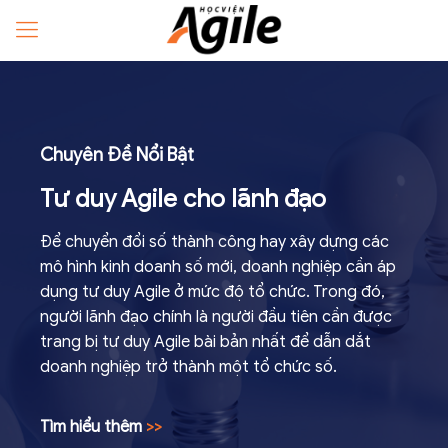
Chuyên Đề Nổi Bật
Tư duy Agile cho lãnh đạo
Để chuyển đổi số thành công hay xây dựng các
mô hình kinh doanh số mới, doanh nghiệp cần áp
dụng tư duy Agile ở mức độ tổ chức. Trong đó,
người lãnh đạo chính là người đầu tiên cần được
trang bị tư duy Agile bài bản nhất để dẫn dắt
doanh nghiệp trở thành một tổ chức số.
Tìm hiểu thêm
>>