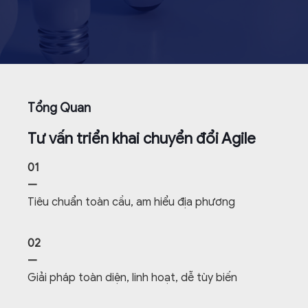
Tổng Quan
Tư vấn triển khai chuyển đổi Agile
01
—
Tiêu chuẩn toàn cầu, am hiểu địa phương
02
—
Giải pháp toàn diện, linh hoạt, dễ tùy biến