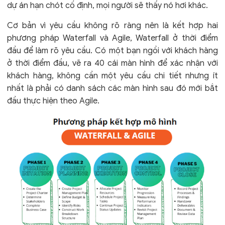
dự án hạn chót cố định, mọi người sẽ thấy nó hơi khác.
Cơ bản vì yêu cầu không rõ ràng nên là kết hợp hai
phương pháp Waterfall và Agile, Waterfall ở thời điểm
đầu để làm rõ yêu cầu. Có một bạn ngồi với khách hàng
ở thời điểm đầu, vẽ ra 40 cái màn hình để xác nhận với
khách hàng, không cần một yêu cầu chi tiết nhưng ít
nhất là phải có danh sách các màn hình sau đó mới bắt
đầu thực hiện theo Agile.