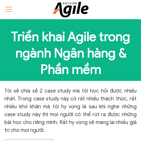
Triển khai Agile trong
ngành Ngân hàng &
Phần mềm
Tôi sẽ chia sẻ 2 case study mà tôi học hỏi được nhiều
nhất. Trong case study này có rất nhiều thách thức, rất
nhiều khó khăn mà tôi hy vọng là sau khi nghe những
case study này thì mọi người có thể rút ra được những
bài học cho riêng mình. Rất hy vọng sẽ mang lại nhiều giá
trị cho mọi người.