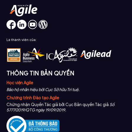
Là thành viên của:
THÔNG TIN BẢN QUYỀN
Học viện Agile
Bảo hộ nhãn hiệu bởi Cục Sở hữu Trí tuệ.
Chương trình Đào tạo Agile
Chứng nhận Quyền Tác giả bởi Cục Bản quyền Tác giả
Số
5777/2019/QTG ngày 19/09/2019
.