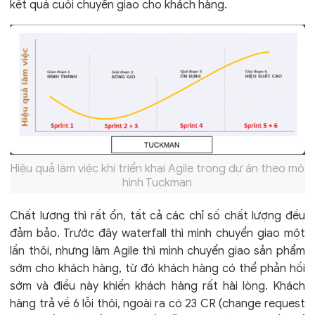
kết quả cuối chuyển giao cho khách hàng.
Hiệu quả làm việc khi triển khai Agile trong dự án theo mô
hình Tuckman
Chất lượng thì rất ổn, tất cả các chỉ số chất lượng đều
đảm bảo. Trước đây waterfall thì mình chuyển giao một
lần thôi, nhưng làm Agile thì mình chuyển giao sản phẩm
sớm cho khách hàng, từ đó khách hàng có thể phản hồi
sớm và điều này khiến khách hàng rất hài lòng. Khách
hàng trả về 6 lỗi thôi, ngoài ra có 23 CR (change request