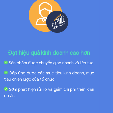
Đạt hiệu quả kinh doanh cao hơn
Sản phẩm được chuyển giao nhanh và liên tục
Đáp ứng được các mục tiêu kinh doanh, mục
tiêu chiến lược của tổ chức
Sớm phát hiện rủi ro và giảm chi phí triển khai
dự án