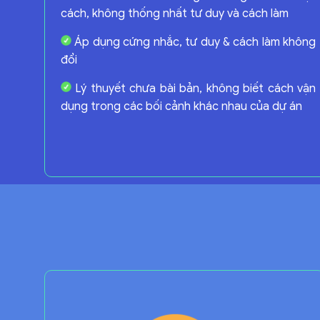
cách, không thống nhất tư duy và cách làm
Áp dụng cứng nhắc, tư duy & cách làm không
đổi
Lý thuyết chưa bài bản, không biết cách vận
dụng trong các bối cảnh khác nhau của dự án