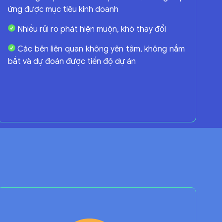
ứng được mục tiêu kinh doanh
Nhiều rủi ro phát hiện muộn, khó thay đổi
Các bên liên quan không yên tâm, không nắm
bắt và dự đoán được tiến độ dự án