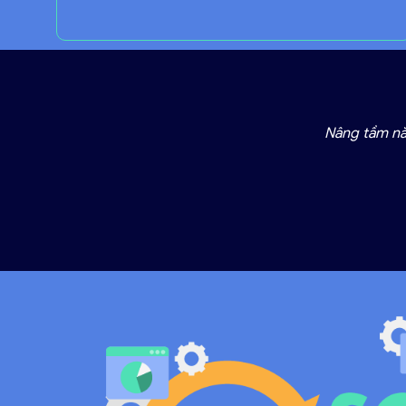
Nâng tầm năn