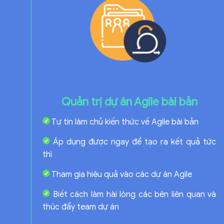
Quản trị dự án Agile bài bản
Tự tin làm chủ kiến thức về Agile bài bản
Áp dụng được ngay để tạo ra kết quả tức
thì
Tham gia hiệu quả vào các dự án Agile
Biết cách làm hài lòng các bên liên quan và
thúc đẩy team dự án