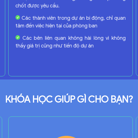
chốt được yêu cầu.
Các thành viên trong dự án bị động, chỉ quan
tâm đến việc hiện tại của phòng ban
Các bên liên quan không hài lòng vì không
thấy giá trị cũng như tiến độ dự án
KHÓA HỌC GIÚP GÌ CHO BẠN?