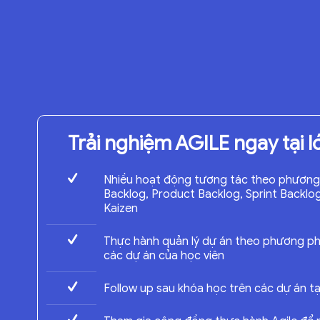
Trải nghiệm AGILE ngay tại 
Nhiều hoạt động tương tác theo phương 
Backlog, Product Backlog, Sprint Backlog
Kaizen
Thực hành quản lý dự án theo phương phá
các dự án của học viên
Follow up sau khóa học trên các dự án tạ