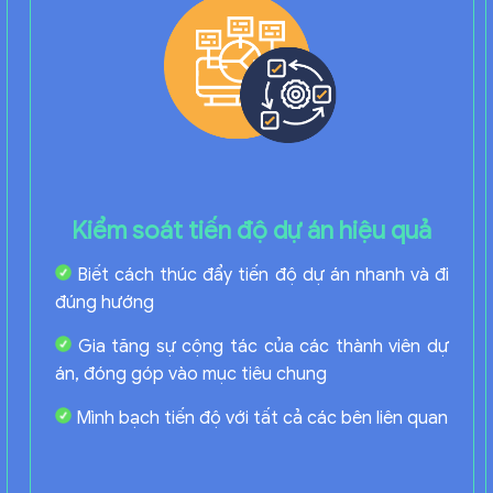
Kiểm soát tiến độ dự án hiệu quả
Biết cách thúc đẩy tiến độ dự án nhanh và đi
đúng hướng
Gia tăng sự cộng tác của các thành viên dự
án, đóng góp vào mục tiêu chung
Mình bạch tiến độ với tất cả các bên liên quan