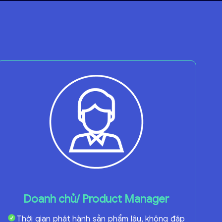
Doanh chủ/ Product Manager
Thời gian phát hành sản phẩm lâu, không đáp