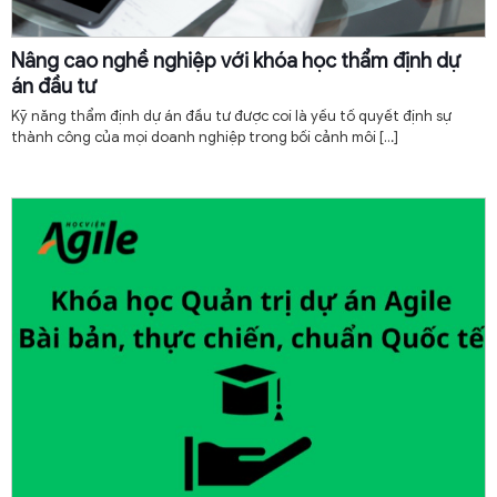
Nâng cao nghề nghiệp với khóa học thẩm định dự
án đầu tư
Kỹ năng thẩm định dự án đầu tư được coi là yếu tố quyết định sự
thành công của mọi doanh nghiệp trong bối cảnh môi
[…]