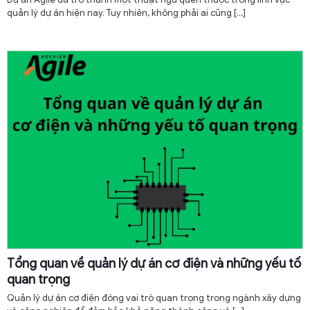
quản lý dự án hiện nay. Tuy nhiên, không phải ai cũng
[…]
Tổng quan về quản lý dự án cơ điện và những yếu tố
quan trọng
Quản lý dự án cơ điện đóng vai trò quan trọng trong ngành xây dựng