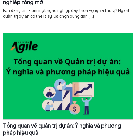
nghiệp rộng mở
Bạn đang tìm kiếm một nghề nghiệp đầy triển vọng và thú vị? Ngành
quản trị dự án có thể là sự lựa chọn đúng đắn
[…]
Tổng quan về quản trị dự án: Ý nghĩa và phương
pháp hiệu quả