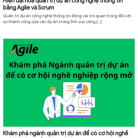
Hiện đại hóa quản trị dự án công nghệ thông tin
bằng Agile và Scrum
Quản trị dự án công nghệ thông tin đóng vai trò quan trọng đối với
sự thành công của các dự án trong lĩnh vực công
[…]
Khám phá ngành quản trị dự án để có cơ hội nghề