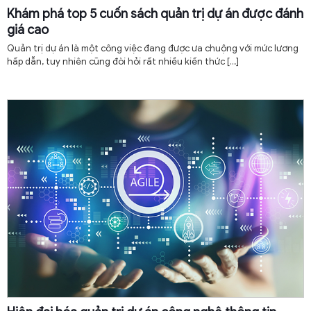
Khám phá top 5 cuốn sách quản trị dự án được đánh
giá cao
Quản trị dự án là một công việc đang được ưa chuộng với mức lương
hấp dẫn, tuy nhiên cũng đòi hỏi rất nhiều kiến thức
[…]