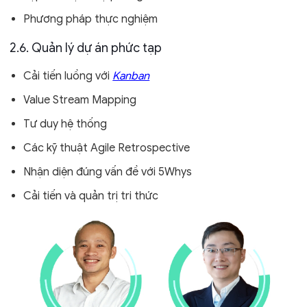
Phương pháp thực nghiệm
2.6. Quản lý dự án phức tạp
Cải tiến luồng với
Kanban
Value Stream Mapping
Tư duy hệ thống
Các kỹ thuật Agile Retrospective
Nhận diện đúng vấn đề với 5Whys
Cải tiến và quản trị tri thức