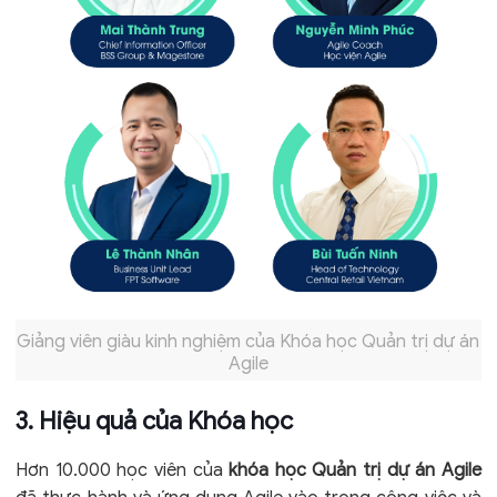
Giảng viên giàu kinh nghiệm của Khóa học Quản trị dự án
Agile
3. Hiệu quả của Khóa học
Hơn 10.000 học viên của
khóa học Quản trị dự án Agile