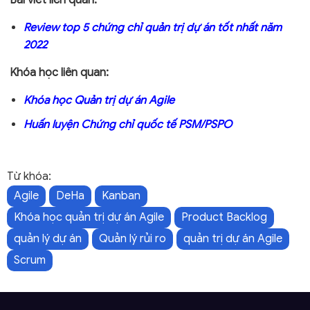
Review top 5 chứng chỉ quản trị dự án tốt nhất năm
2022
Khóa học liên quan:
Khóa học Quản trị dự án Agile
Huấn luyện Chứng chỉ quốc tế PSM/PSPO
Từ khóa:
Agile
DeHa
Kanban
Khóa học quản trị dự án Agile
Product Backlog
quản lý dự án
Quản lý rủi ro
quản trị dự án Agile
Scrum