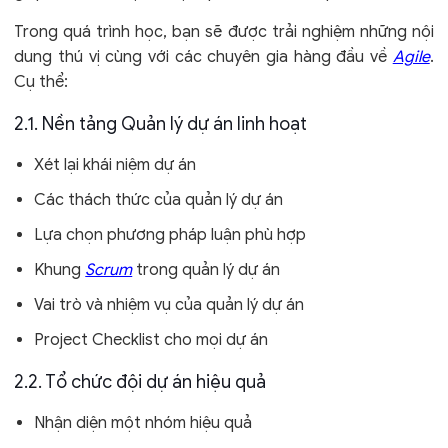
Trong quá trình học, bạn sẽ được trải nghiệm những nội
dung thú vị cùng với các chuyên gia hàng đầu về
Agile
.
Cụ thể:
2.1. Nền tảng Quản lý dự án linh hoạt
Xét lại khái niệm dự án
Các thách thức của quản lý dự án
Lựa chọn phương pháp luận phù hợp
Khung
Scrum
trong quản lý dự án
Vai trò và nhiệm vụ của quản lý dự án
Project Checklist cho mọi dự án
2.2. Tổ chức đội dự án hiệu quả
Nhận diện một nhóm hiệu quả