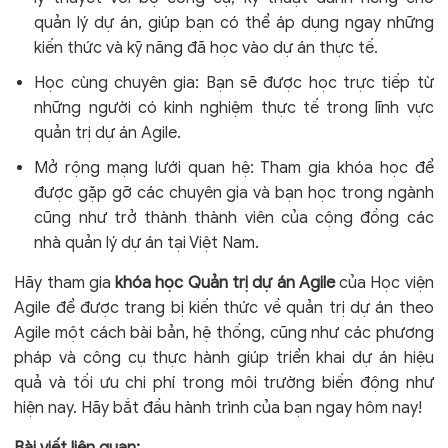
quản lý dự án, giúp bạn có thể áp dụng ngay những
kiến thức và kỹ năng đã học vào dự án thực tế.
Học cùng chuyên gia: Bạn sẽ được học trực tiếp từ
những người có kinh nghiệm thực tế trong lĩnh vực
quản trị dự án Agile.
Mở rộng mạng lưới quan hệ: Tham gia khóa học để
được gặp gỡ các chuyên gia và bạn học trong ngành
cũng như trở thành thành viên của cộng đồng các
nhà quản lý dự án tại Việt Nam.
Hãy tham gia
khóa học Quản trị dự án Agile
của Học viện
Agile để được trang bị kiến thức về quản trị dự án theo
Agile một cách bài bản, hệ thống, cũng như các phương
pháp và công cụ thực hành giúp triển khai dự án hiệu
quả và tối ưu chi phí trong môi trường biến động như
hiện nay. Hãy bắt đầu hành trình của bạn ngay hôm nay!
Bài viết liên quan: