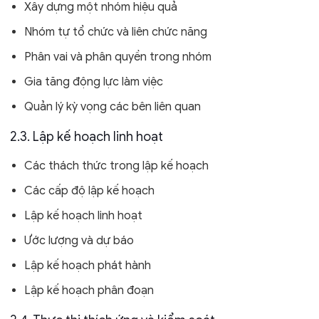
Xây dựng một nhóm hiệu quả
Nhóm tự tổ chức và liên chức năng
Phân vai và phân quyền trong nhóm
Gia tăng động lực làm việc
Quản lý kỳ vọng các bên liên quan
2.3. Lập kế hoạch linh hoạt
Các thách thức trong lập kế hoạch
Các cấp độ lập kế hoạch
Lập kế hoạch linh hoạt
Ước lượng và dự báo
Lập kế hoạch phát hành
Lập kế hoạch phân đoạn