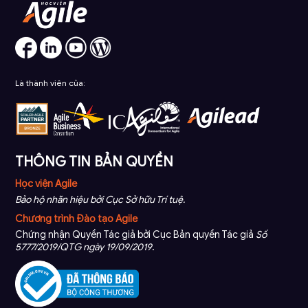
Là thành viên của:
THÔNG TIN BẢN QUYỀN
Học viện Agile
Bảo hộ nhãn hiệu bởi Cục Sở hữu Trí tuệ.
Chương trình Đào tạo Agile
Chứng nhận Quyền Tác giả bởi Cục Bản quyền Tác giả
Số
5777/2019/QTG ngày 19/09/2019
.