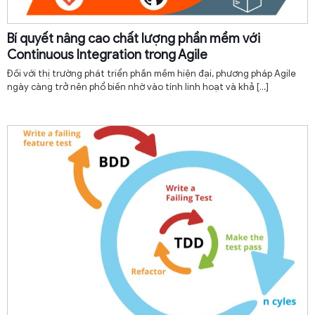
Bí quyết nâng cao chất lượng phần mềm với
Continuous Integration trong Agile
Đối với thị trường phát triển phần mềm hiện đại, phương pháp Agile
ngày càng trở nên phổ biến nhờ vào tính linh hoạt và khả
[…]