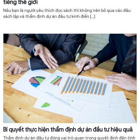
tiếng thế giới
Nếu bạn là người yêu thích đọc sách thì không nên bỏ qua các đầu
sách lập và thẩm định dự án đầu tư kinh điển
[…]
Bí quyết thực hiện thẩm định dự án đầu tư hiệu quả
Thẩm định dự án đầu tư đóng vai trò quan trọng quyết định đến tính