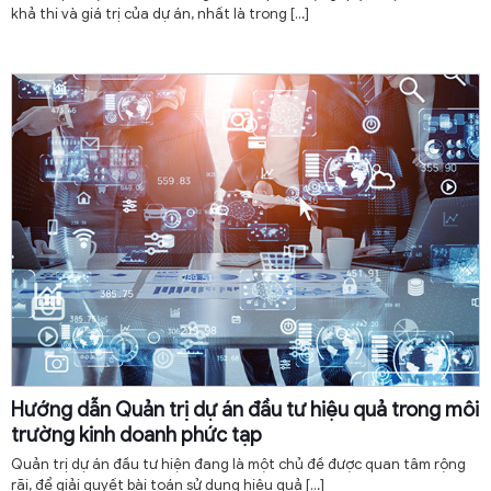
khả thi và giá trị của dự án, nhất là trong
[…]
Hướng dẫn Quản trị dự án đầu tư hiệu quả trong môi
trường kinh doanh phức tạp
Quản trị dự án đầu tư hiện đang là một chủ đề được quan tâm rộng
rãi, để giải quyết bài toán sử dụng hiệu quả
[…]