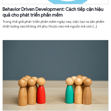
Behavior Driven Development: Cách tiếp cận hiệu
quả cho phát triển phần mềm
Trong thế giới phát triển phần mềm ngày nay, việc tạo ra sản phẩm
chất lượng cao không chỉ phụ thuộc vào mã nguồn mà còn
[…]