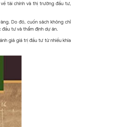
về tài chính và thị trường đầu tư,
 ràng. Do đó, cuốn sách không chỉ
 đầu tư và thẩm định dự án.
 giá giá trị đầu tư từ nhiều khía