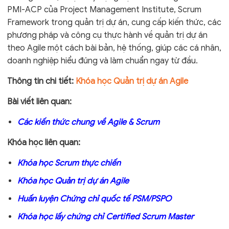
PMI-ACP của Project Management Institute, Scrum
Framework trong quản trị dự án, cung cấp kiến thức, các
phương pháp và công cụ thực hành về quản trị dự án
theo Agile một cách bài bản, hệ thống, giúp các cá nhân,
doanh nghiệp hiểu đúng và làm chuẩn ngay từ đầu.
Thông tin chi tiết:
Khóa học Quản trị dự án Agile
Bài viết liên quan:
Các kiến thức chung về Agile & Scrum
Khóa học liên quan:
Khóa học Scrum thực chiến
Khóa học Quản trị dự án Agile
Huấn luyện Chứng chỉ quốc tế PSM/PSPO
Khóa học lấy chứng chỉ Certified Scrum Master