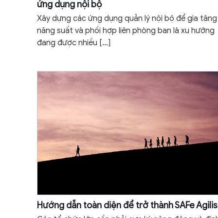
ứng dụng nội bộ
Xây dựng các ứng dụng quản lý nội bộ để gia tăng
năng suất và phối hợp liên phòng ban là xu hướng
đang được nhiều
[…]
Hướng dẫn toàn diện để trở thành SAFe Agilis