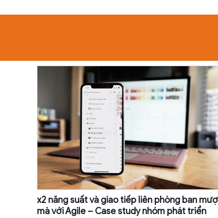
x2 năng suất và giao tiếp liên phòng ban mượ
mà với Agile – Case study nhóm phát triển