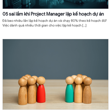
05 sai lầm khi Project Manager lập kế hoạch dự án
Đã bao nhiêu lần lập kế hoạch dự án và chạy 80% theo kế hoạch đó?
Việc dành quá nhiều thời gian cho việc lập kế hoạch
[…]