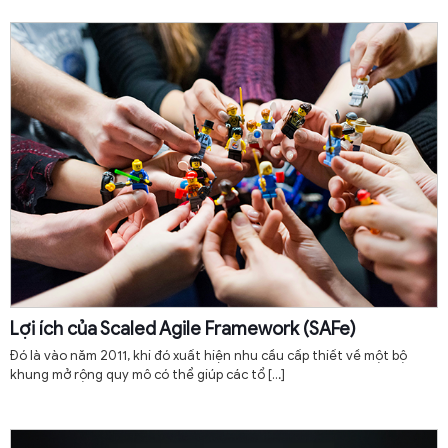
Lợi ích của Scaled Agile Framework (SAFe)
Đó là vào năm 2011, khi đó xuất hiện nhu cầu cấp thiết về một bộ
khung mở rộng quy mô có thể giúp các tổ
[…]