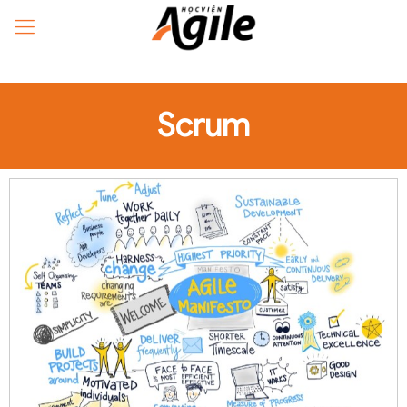
Scrum