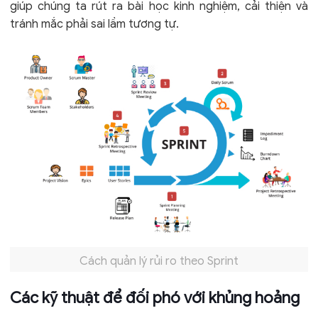
giúp chúng ta rút ra bài học kinh nghiệm, cải thiện và
tránh mắc phải sai lầm tương tự.
Cách quản lý rủi ro theo Sprint
Các kỹ thuật để đối phó với khủng hoảng