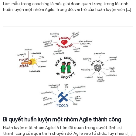
Làm mẫu trong coaching là một giai đoạn quan trọng trong lộ trình
huấn luyện một nhóm Agile. Trong đó, vai trò của huấn luyện viên
[…]
Bí quyết huấn luyện một nhóm Agile thành công
Huấn luyện một nhóm Agile là tiền đề quan trọng quyết định sự
thành công của quá trình chuyển đổi Agile vào tổ chức. Tuy nhiên,
[…]