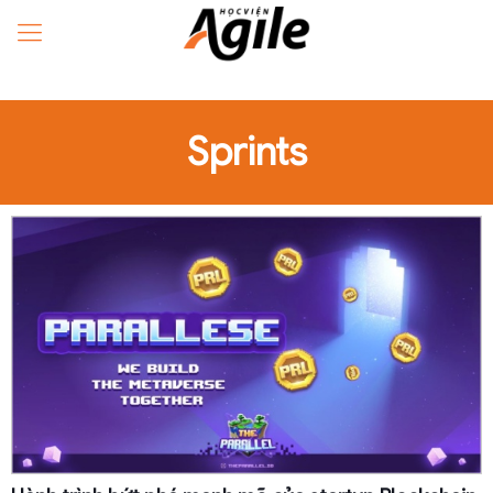
Sprints