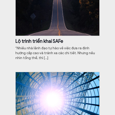
Lộ trình triển khai SAFe
“Nhiều nhà lãnh đạo tự hào về việc đưa ra định
hướng cấp cao và tránh xa các chi tiết. Nhưng nếu
nhìn tổng thể, thì
[…]