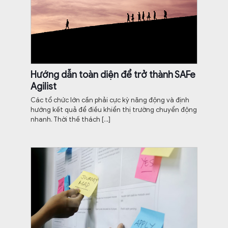
Hướng dẫn toàn diện để trở thành SAFe
Agilist
Các tổ chức lớn cần phải cực kỳ năng động và định
hướng kết quả để điều khiển thị trường chuyển động
nhanh. Thời thế thách
[…]