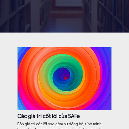
Các giá trị cốt lõi của SAFe
Bốn giá trị cốt lõi bao gồm sự đồng bộ, tính minh