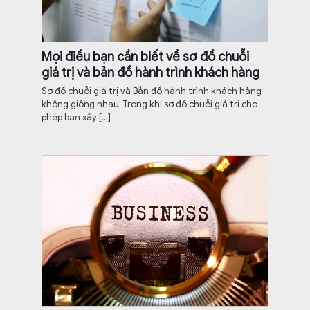
Mọi điều bạn cần biết về sơ đồ chuỗi
giá trị và bản đồ hành trình khách hàng
Sơ đồ chuỗi giá trị và Bản đồ hành trình khách hàng
không giống nhau. Trong khi sơ đồ chuỗi giá trị cho
phép bạn xây
[…]