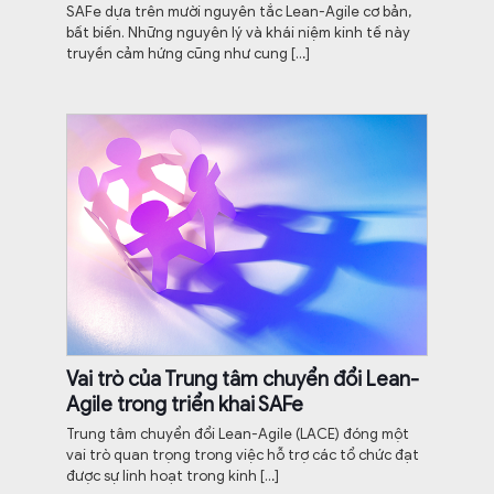
SAFe dựa trên mười nguyên tắc Lean-Agile cơ bản,
bất biến. Những nguyên lý và khái niệm kinh tế này
truyền cảm hứng cũng như cung
[…]
Vai trò của Trung tâm chuyển đổi Lean-
Agile trong triển khai SAFe
Trung tâm chuyển đổi Lean-Agile (LACE) đóng một
vai trò quan trọng trong việc hỗ trợ các tổ chức đạt
được sự linh hoạt trong kinh
[…]