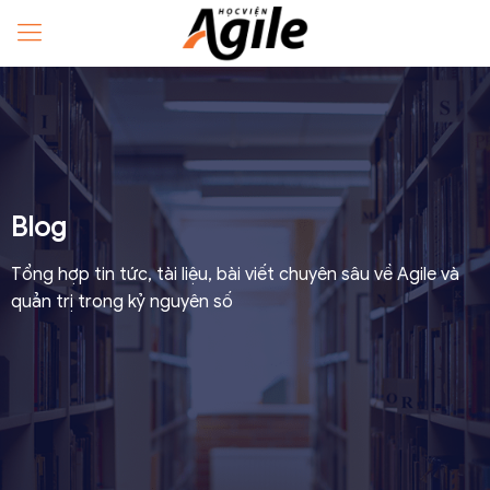
Blog
Tổng hợp tin tức, tài liệu, bài viết chuyên sâu về Agile và
quản trị trong kỷ nguyên số