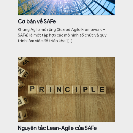
Cơ bản về SAFe
Khung Agile mở rộng (Scaled Agile Framework –
SAFe) là một tập hợp các mô hình tổ chức và quy
trình làm việc để triển khai
[…]
Nguyên tắc Lean-Agile của SAFe