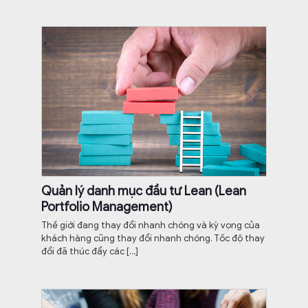
Quản lý danh mục đầu tư Lean (Lean
Portfolio Management)
Thế giới đang thay đổi nhanh chóng và kỳ vọng của
khách hàng cũng thay đổi nhanh chóng. Tốc độ thay
đổi đã thúc đẩy các
[…]