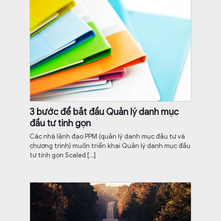
3 bước để bắt đầu Quản lý danh mục
đầu tư tinh gọn
Các nhà lãnh đạo PPM (quản lý danh mục đầu tư và
chương trình) muốn triển khai Quản lý danh mục đầu
tư tinh gọn Scaled
[…]