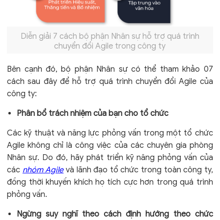
Diễn giải 7 cách bộ phận Nhân sự hỗ trợ quá trình
chuyển đổi Agile trong công ty
Bên cạnh đó, bộ phận Nhân sự có thể tham khảo 07
cách sau đây để hỗ trợ quá trình chuyển đổi Agile của
công ty:
Phân bổ trách nhiệm của bạn cho tổ chức
Các kỹ thuật và năng lực phỏng vấn trong một tổ chức
Agile không chỉ là công việc của các chuyên gia phòng
Nhân sự. Do đó, hãy phát triển kỹ năng phỏng vấn của
các
nhóm Agile
và lãnh đạo tổ chức trong toàn công ty,
đồng thời khuyến khích họ tích cực hơn trong quá trình
phỏng vấn.
Ngừng suy nghĩ theo cách định hướng theo chức