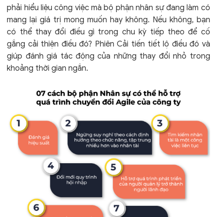
phải hiểu liệu công việc mà bộ phận nhân sự đang làm có
mang lại giá trị mong muốn hay không. Nếu không, bạn
có thể thay đổi điều gì trong chu kỳ tiếp theo để cố
gắng cải thiện điều đó? Phiên Cải tiến tiết lộ điều đó và
giúp đánh giá tác động của những thay đổi nhỏ trong
khoảng thời gian ngắn.