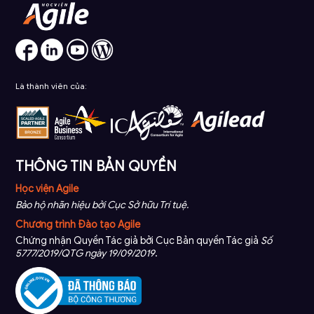
Là thành viên của:
THÔNG TIN BẢN QUYỀN
Học viện Agile
Bảo hộ nhãn hiệu bởi Cục Sở hữu Trí tuệ.
Chương trình Đào tạo Agile
Chứng nhận Quyền Tác giả bởi Cục Bản quyền Tác giả
Số
5777/2019/QTG ngày 19/09/2019
.