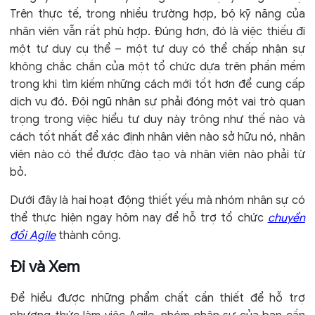
Trên thực tế, trong nhiều trường hợp, bộ kỹ năng của
nhân viên vẫn rất phù hợp. Đúng hơn, đó là việc thiếu đi
một tư duy cụ thể – một tư duy có thể chấp nhận sự
không chắc chắn của một tổ chức dựa trên phần mềm
trong khi tìm kiếm những cách mới tốt hơn để cung cấp
dịch vụ đó. Đội ngũ nhân sự phải đóng một vai trò quan
trọng trong việc hiểu tư duy này trông như thế nào và
cách tốt nhất để xác định nhân viên nào sở hữu nó, nhân
viên nào có thể được đào tạo và nhân viên nào phải từ
bỏ.
Dưới đây là hai hoạt động thiết yếu mà nhóm nhân sự có
thể thực hiện ngay hôm nay để hỗ trợ tổ chức
chuyển
đổi Agile
thành công.
Đi và Xem
Để hiểu được những phẩm chất cần thiết để hỗ trợ