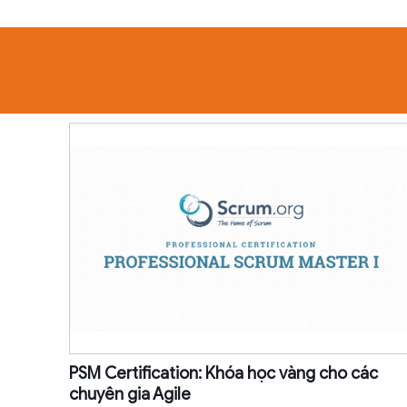
PSM Certification: Khóa học vàng cho các
chuyên gia Agile