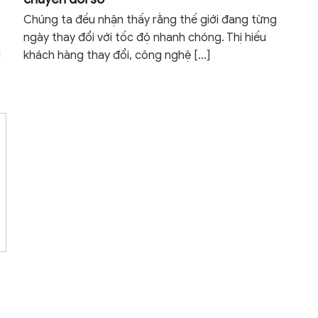
Chúng ta đều nhận thấy rằng thế giới đang từng
ngày thay đổi với tốc độ nhanh chóng. Thị hiếu
g
khách hàng thay đổi, công nghệ
[…]