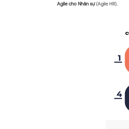
Agile cho Nhân sự
(Agile HR).