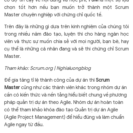
chọn tốt hơn nếu bạn muốn trở thành một Scrum
Master chuyên nghiệp với chứng chỉ quốc tế.
Trên đây là những gì dựa trên kinh nghiệm của chúng tôi
trong nhiều năm đào tạo, luyện thi cho hàng ngàn học
viên và thực sự muốn chia sẻ với mọi người, bạn bè, hay
cụ thể là những cá nhân đang và sẽ thi chứng chỉ Scrum
Master.
Tham khảo: Scrum.org | Nghialuongblog
Để gia tăng tỉ lệ thành công của dự án thì
Scrum
Master
cũng như các thành viên khác trong nhóm dự án
cần có kiến thức và nền tảng hiểu biết chung về phương
pháp quản trị dự án theo Agile. Nhóm dự án hoàn toàn
có thể tham khảo
khóa đào tạo Quản trị dự án Agile
(Agile Project Management) để hiểu đúng và làm chuẩn
Agile ngay từ đầu.