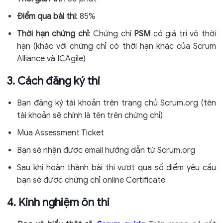
Điểm qua bài thi
: 85%
Thời hạn chứng chỉ
: Chứng chỉ
PSM
có giá trị vô thời
hạn (khác với chứng chỉ có thời hạn khác của Scrum
Alliance và ICAgile)
3. Cách đăng ký thi
Bạn đăng ký tài khoản trên trang chủ Scrum.org (tên
tài khoản sẽ chính là tên trên chứng chỉ)
Mua Assessment Ticket
Bạn sẽ nhận được email hướng dẫn từ Scrum.org
Sau khi hoàn thành bài thi vượt qua số điểm yêu cầu
bạn sẽ được chứng chỉ online Certificate
4. Kinh nghiệm ôn thi