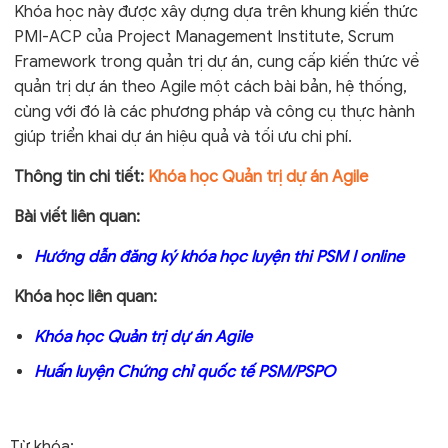
Khóa học này được xây dựng dựa trên khung kiến thức
PMI-ACP của Project Management Institute, Scrum
Framework trong quản trị dự án, cung cấp kiến thức về
quản trị dự án theo Agile một cách bài bản, hệ thống,
cùng với đó là các phương pháp và công cụ thực hành
giúp triển khai dự án hiệu quả và tối ưu chi phí.
Thông tin chi tiết:
Khóa học Quản trị dự án Agile
Bài viết liên quan:
Hướng dẫn đăng ký khóa học luyện thi PSM I online
Khóa học liên quan:
Khóa học Quản trị dự án Agile
Huấn luyện Chứng chỉ quốc tế PSM/PSPO
Từ khóa: