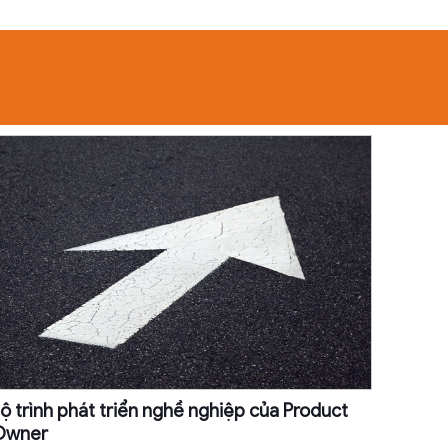
ộ trình phát triển nghề nghiệp của Product
Owner