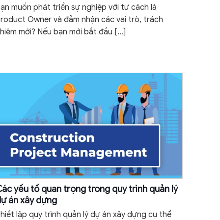
ạn muốn phát triển sự nghiệp với tư cách là
roduct Owner và đảm nhận các vai trò, trách
hiệm mới? Nếu bạn mới bắt đầu
[…]
ác yếu tố quan trọng trong quy trình quản lý
ự án xây dựng
hiết lập quy trình quản lý dự án xây dựng cụ thể