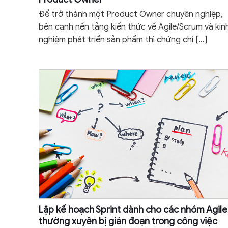
Để trở thành một Product Owner chuyên nghiệp,
bên cạnh nền tảng kiến thức về Agile/Scrum và kin
nghiệm phát triển sản phẩm thì chứng chỉ
[…]
Lập kế hoạch Sprint dành cho các nhóm Agile
thường xuyên bị gián đoạn trong công việc