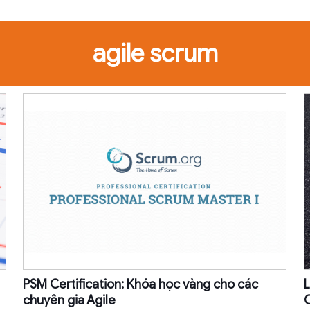
agile scrum
PSM Certification: Khóa học vàng cho các
L
chuyên gia Agile