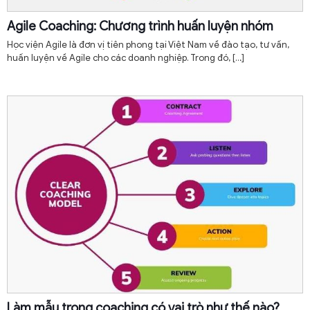
Agile Coaching: Chương trình huấn luyện nhóm
Học viện Agile là đơn vị tiên phong tại Việt Nam về đào tạo, tư vấn,
huấn luyện về Agile cho các doanh nghiệp. Trong đó,
[…]
Làm mẫu trong coaching có vai trò như thế nào?