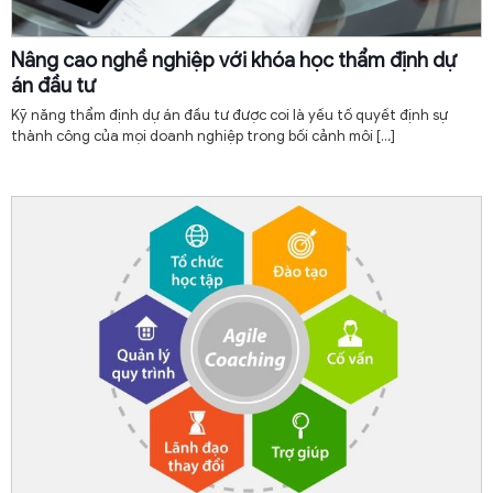
Nâng cao nghề nghiệp với khóa học thẩm định dự
án đầu tư
Kỹ năng thẩm định dự án đầu tư được coi là yếu tố quyết định sự
thành công của mọi doanh nghiệp trong bối cảnh môi
[…]