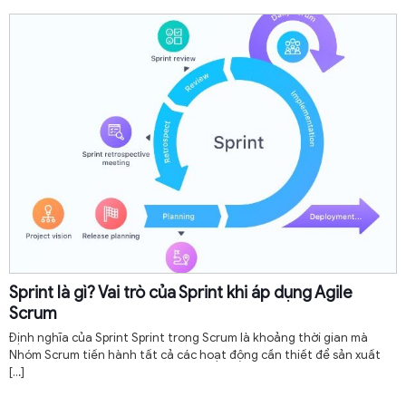
Sprint là gì? Vai trò của Sprint khi áp dụng Agile
Scrum
Định nghĩa của Sprint Sprint trong Scrum là khoảng thời gian mà
Nhóm Scrum tiến hành tất cả các hoạt động cần thiết để sản xuất
[…]