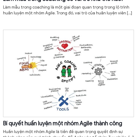
Làm mẫu trong coaching là một giai đoạn quan trọng trong lộ trình
huấn luyện một nhóm Agile. Trong đó, vai trò của huấn luyện viên
[…]
Bí quyết huấn luyện một nhóm Agile thành công
Huấn luyện một nhóm Agile là tiền đề quan trọng quyết định sự