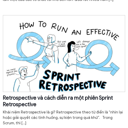
Retrospective và cách diễn ra một phiên Sprint
Retrospective
Khái niệm Retrospective là gì? Retrospective theo từ điển là “nhìn lại
hoặc giải quyết các tình huống, sự kiện trong quá khứ”. Trong
Scrum, thì
[…]