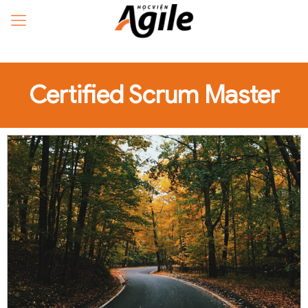
Certified Scrum Master