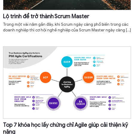
Lộ trình để trở thành Scrum Master
Trong một vài năm gần đây, khi Scrum ngày càng phổ biến trong các
doanh nghiệp thì cơ hội nghề nghiệp của Scrum Master ngày càng
[…]
Top 7 khóa học lấy chứng chỉ Agile giúp cải thiện kỹ
năng