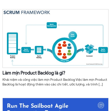
Làm mịn Product Backlog là gì?
Khái niệm và công việc làm mịn Product Backlog Việc làm mịn Product
Backlog là hoạt động thêm vào các chi tiết, ước lượng, và trình
[…]