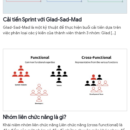
Cải tiến Sprint với Glad-Sad-Mad
Glad-Sad-Mad là một kỹ thuật để thực hiện buổi cải tiến dựa trên
việc phân loại các ý kiến của thành viên thành 3 nhóm: Glad
[…]
Nhóm liên chức năng là gì?
Khái niệm nhóm liên chức năng Liên chức năng (cross functional) là