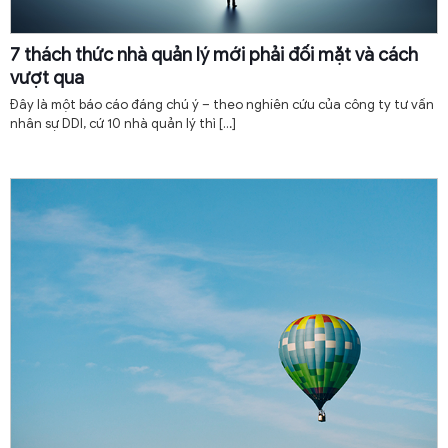
7 thách thức nhà quản lý mới phải đối mặt và cách
vượt qua
Đây là một báo cáo đáng chú ý – theo nghiên cứu của công ty tư vấn
nhân sự DDI, cứ 10 nhà quản lý thì
[…]