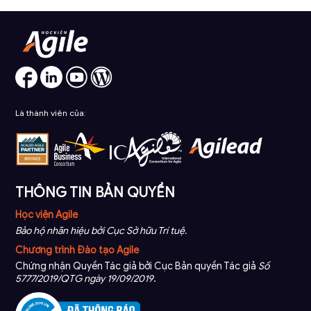
Là thành viên của:
THÔNG TIN BẢN QUYỀN
Học viện Agile
Bảo hộ nhãn hiệu bởi Cục Sở hữu Trí tuệ.
Chương trình Đào tạo Agile
Chứng nhận Quyền Tác giả bởi Cục Bản quyền Tác giả
Số
5777/2019/QTG ngày 19/09/2019
.