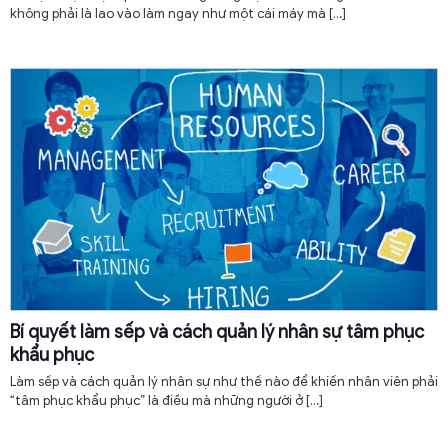
không phải là lao vào làm ngay như một cái máy mà
[…]
Bí quyết làm sếp và cách quản lý nhân sự tâm phục
khẩu phục
Làm sếp và cách quản lý nhân sự như thế nào để khiến nhân viên phải
“tâm phục khẩu phục” là điều mà những người ở
[…]