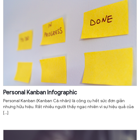
Personal Kanban Infographic
Personal Kanban (Kanban Cá nhân) là công cụ hết sức đơn giản
nhưng hữu hiệu. Rất nhiều người thấy ngạc nhiên vì sự hiệu quả của
[…]