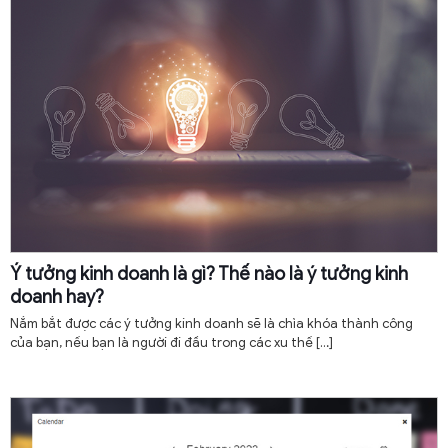
Ý tưởng kinh doanh là gì? Thế nào là ý tưởng kinh
doanh hay?
Nắm bắt được các ý tưởng kinh doanh sẽ là chìa khóa thành công
của bạn, nếu bạn là người đi đầu trong các xu thế
[…]