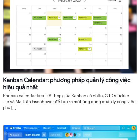
Kanban Calendar: phương pháp quản lý công việc
hiệu quả nhất
Kanban calendar là sự kết hợp giữa Kanban cá nhân, GTD’s Tickler
file và Ma trận Eisenhower để tạo ra một ứng dụng quản lý công việc
phù
[…]