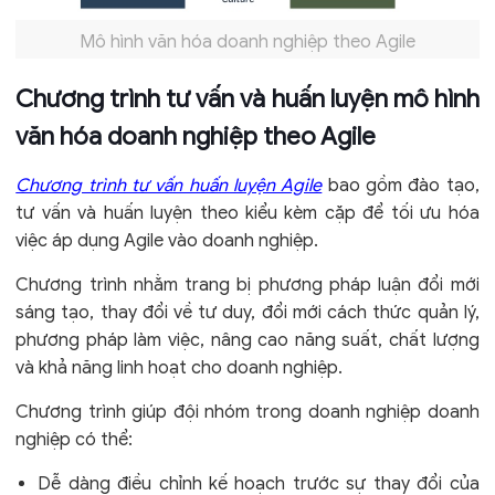
Mô hình văn hóa doanh nghiệp theo Agile
Chương trình tư vấn và huấn luyện mô hình
văn hóa doanh nghiệp theo Agile
Chương trình tư vấn huấn luyện Agile
bao gồm đào tạo,
tư vấn và huấn luyện theo kiểu kèm cặp để tối ưu hóa
việc áp dụng Agile vào doanh nghiệp.
Chương trình nhằm trang bị phương pháp luận đổi mới
sáng tạo, thay đổi về tư duy, đổi mới cách thức quản lý,
phương pháp làm việc, nâng cao năng suất, chất lượng
và khả năng linh hoạt cho doanh nghiệp.
Chương trình giúp đội nhóm trong doanh nghiệp doanh
nghiệp có thể:
Dễ dàng điều chỉnh kế hoạch trước sự thay đổi của