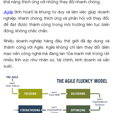
khả năng thích ứng với những thay đổi nhanh chóng.
Agile
(linh hoạt) là khung tư duy và làm việc giúp doanh
nghiệp nhanh chóng thích ứng và phản hồi với thay đổi,
để đạt được thành công trong môi trường liên tục biến
động, không chắc chắn.
Nhiều doanh nghiệp hàng đầu thế giới đã áp dụng và
thành công với Agile. Agile không chỉ làm thay đổi diện
mạo nền công nghệ mà đang lan tỏa mạnh mẽ trong rất
nhiều lĩnh vực như nhân sự, tài chính, kinh doanh và sản
xuất.