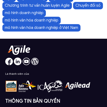
Chương trình tư vấn huấn luyện Agile
Chuyển đổi số
mô hình doanh nghiệp
mô hình văn hóa doanh nghiệp
mô hình văn hóa doanh nghiệp ở Việt Nam
Là thành viên của:
THÔNG TIN BẢN QUYỀN