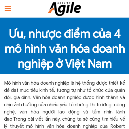
Ưu, nhược điểm của 4
mô hình văn hóa doanh
nghiệp ở Việt Nam
Mô hình văn hóa doanh nghiệp là hệ thống được thiết kế
để đạt mục tiêu kinh tế, tương tự như tổ chức của quân
đội, gia đình. Văn hóa doanh nghiệp được hình thành và
chịu ảnh hưởng của nhiều yếu tố nhưng thị trường, công
nghệ, văn hóa người lao động và tầm nhìn lãnh
đạo.Trong bài viết lần này, chúng ta sẽ cùng tìm hiểu về
lý thuyết mô hình văn hóa doanh nghiệp của Robert