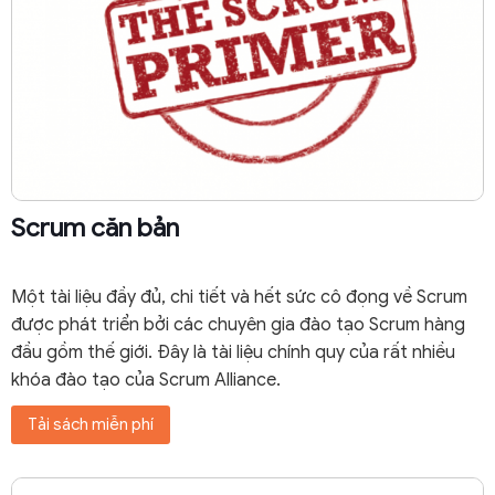
Scrum căn bản
Một tài liệu đầy đủ, chi tiết và hết sức cô đọng về Scrum
được phát triển bởi các chuyên gia đào tạo Scrum hàng
đầu gồm thế giới. Đây là tài liệu chính quy của rất nhiều
khóa đào tạo của Scrum Alliance.
Tải sách miễn phí