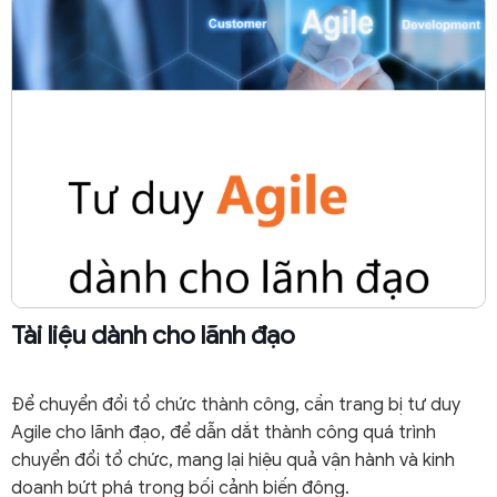
Tài liệu dành cho lãnh đạo
Để chuyển đổi tổ chức thành công, cần trang bị tư duy
Agile cho lãnh đạo, để dẫn dắt thành công quá trình
chuyển đổi tổ chức, mang lại hiệu quả vận hành và kinh
doanh bứt phá trong bối cảnh biến động.