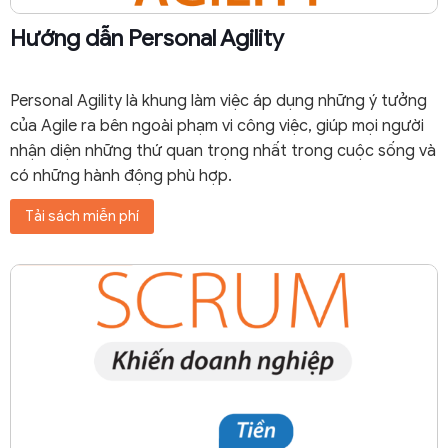
Hướng dẫn Personal Agility
Personal Agility là khung làm việc áp dụng những ý tưởng
của Agile ra bên ngoài phạm vi công việc, giúp mọi người
nhận diện những thứ quan trọng nhất trong cuộc sống và
có những hành động phù hợp.
Tải sách miễn phí