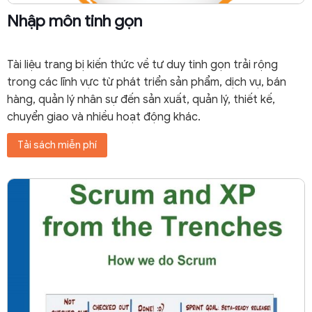
Nhập môn tinh gọn
Tài liệu trang bị kiến thức về tư duy tinh gọn trải rộng
trong các lĩnh vực từ phát triển sản phẩm, dịch vụ, bán
hàng, quản lý nhân sự đến sản xuất, quản lý, thiết kế,
chuyển giao và nhiều hoạt động khác.
Tải sách miễn phí