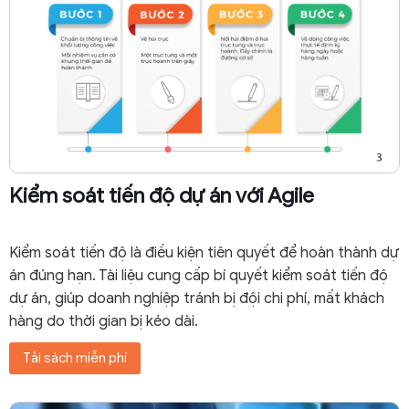
Kiểm soát tiến độ dự án với Agile
Kiểm soát tiến độ là điều kiện tiên quyết để hoàn thành dự
án đúng hạn. Tài liệu cung cấp bí quyết kiểm soát tiến độ
dự án, giúp doanh nghiệp tránh bị đội chi phí, mất khách
hàng do thời gian bị kéo dài.
Tải sách miễn phí