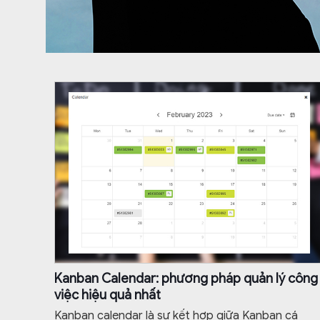
Kanban Calendar: phương pháp quản lý công
việc hiệu quả nhất
Kanban calendar là sự kết hợp giữa Kanban cá