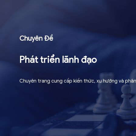
Chuyên Đề
Phát triển lãnh đạo
Chuyên trang cung cấp kiến thức, xu hướng và phân 