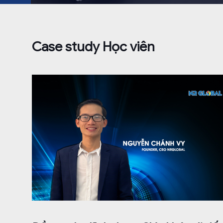
Case study Học viên