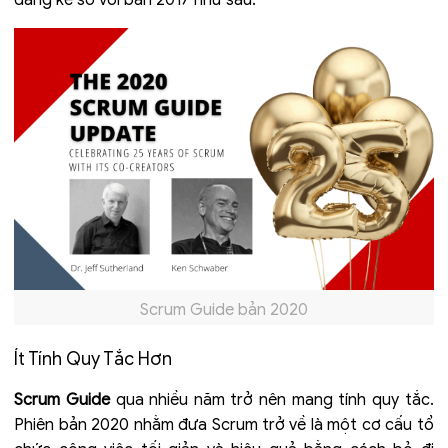
đáng kể so với bản 2017 như sau:
Scrum Guide bản 2020
Ít Tính Quy Tắc Hơn
Scrum Guide
qua nhiều năm trở nên mang tính quy tắc.
Phiên bản 2020 nhằm đưa Scrum trở về là một cơ cấu tổ