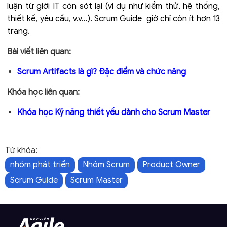
luận từ giới IT còn sót lại (ví dụ như kiểm thử, hệ thống,
thiết kế, yêu cầu, v.v…). Scrum Guide giờ chỉ còn ít hơn 13
trang.
Bài viết liên quan:
Scrum Artifacts là gì? Đặc điểm và chức năng
Khóa học liên quan:
Khóa học Kỹ năng thiết yếu dành cho Scrum Master
Từ khóa:
nhóm phát triển
Nhóm Scrum
Product Owner
Scrum Guide
Scrum Master