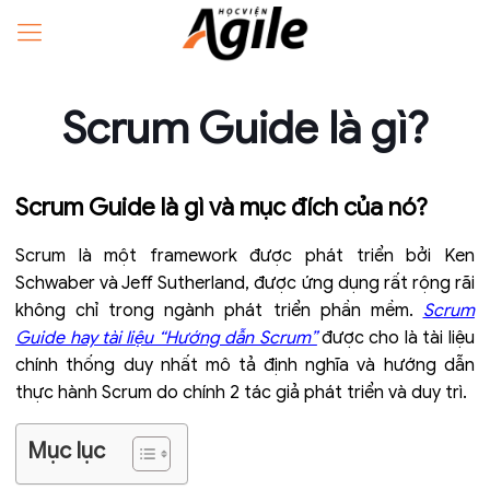
Scrum Guide là gì?
Scrum Guide là gì và mục đích của nó?
Scrum là một framework được phát triển bởi Ken
Schwaber và Jeff Sutherland, được ứng dụng rất rộng rãi
không chỉ trong ngành phát triển phần mềm.
Scrum
Guide hay tài liệu “Hướng dẫn Scrum”
được cho là tài liệu
chính thống duy nhất mô tả định nghĩa và hướng dẫn
thực hành Scrum do chính 2 tác giả phát triển và duy trì.
Mục lục