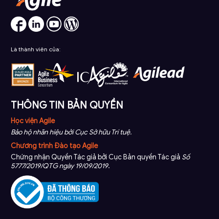
Là thành viên của:
THÔNG TIN BẢN QUYỀN
Học viện Agile
Bảo hộ nhãn hiệu bởi Cục Sở hữu Trí tuệ.
Chương trình Đào tạo Agile
Chứng nhận Quyền Tác giả bởi Cục Bản quyền Tác giả
Số
5777/2019/QTG ngày 19/09/2019
.