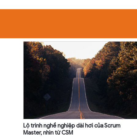
Lộ trình nghề nghiệp dài hơi của Scrum
Master, nhìn từ CSM