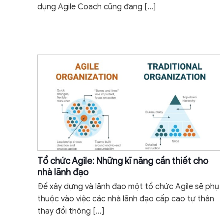
dụng Agile Coach cũng đang
[…]
Tổ chức Agile: Những kĩ năng cần thiết cho
nhà lãnh đạo
Để xây dựng và lãnh đạo một tổ chức Agile sẽ phụ
thuộc vào việc các nhà lãnh đạo cấp cao tự thân
thay đổi thông
[…]