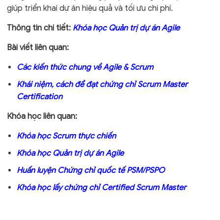
giúp triển khai dự án hiệu quả và tối ưu chi phí.
Thông tin chi tiết:
Khóa học Quản trị dự án Agile
Bài viết liên quan:
Các kiến thức chung về Agile & Scrum
Khái niệm, cách để đạt chứng chỉ Scrum Master
Certification
Khóa học liên quan:
Khóa học Scrum thực chiến
Khóa học Quản trị dự án Agile
Huấn luyện Chứng chỉ quốc tế PSM/PSPO
Khóa học lấy chứng chỉ Certified Scrum Master