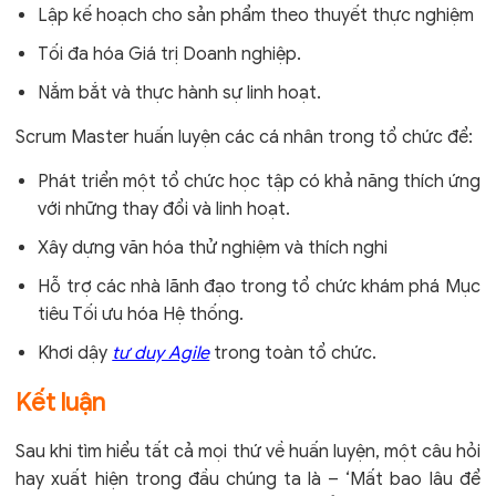
Lập kế hoạch cho sản phẩm theo thuyết thực nghiệm
Tối đa hóa Giá trị Doanh nghiệp.
Nắm bắt và thực hành sự linh hoạt.
Scrum Master huấn luyện các cá nhân trong tổ chức để:
Phát triển một tổ chức học tập có khả năng thích ứng
với những thay đổi và linh hoạt.
Xây dựng văn hóa thử nghiệm và thích nghi
Hỗ trợ các nhà lãnh đạo trong tổ chức khám phá Mục
tiêu Tối ưu hóa Hệ thống.
Khơi dậy
tư duy Agile
trong toàn tổ chức.
Kết luận
Sau khi tìm hiểu tất cả mọi thứ về huấn luyện, một câu hỏi
hay xuất hiện trong đầu chúng ta là – ‘Mất bao lâu để