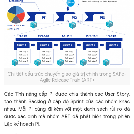
Chi tiết cấu trúc chuyển giao giá trị chính trong SAFe-
Agile Release Train (ART)
Các Tính năng cấp PI được chia thành các User Story,
tạo thành Backlog ở cấp độ Sprint của các nhóm khác
nhau. Mỗi PI cũng đi kèm với một danh sách rủi ro đã
được xác định mà nhóm ART đã phát hiện trong phiên
Lập kế hoạch PI.