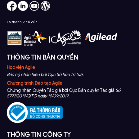
Là thành viên của:
THÔNG TIN BẢN QUYỀN
Học viện Agile
Bảo hộ nhãn hiệu bởi Cục Sở hữu Trí tuệ.
Chương trình Đào tạo Agile
Chứng nhận Quyền Tác giả bởi Cục Bản quyền Tác giả
Số
5777/2019/QTG ngày 19/09/2019
.
THÔNG TIN CÔNG TY