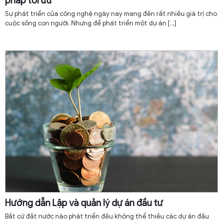
pháp tối ưu
Sự phát triển của công nghệ ngày nay mang đến rất nhiều giá trị cho
cuộc sống con người. Nhưng để phát triển một dự án
[…]
Hướng dẫn Lập và quản lý dự án đầu tư
Bất cứ đất nước nào phát triển đều không thể thiếu các dự án đầu