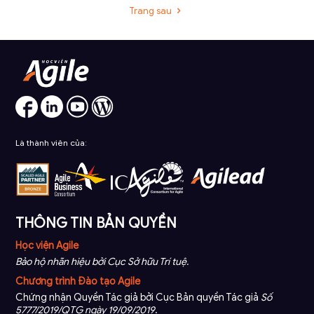
Trang sau
Là thành viên của:
THÔNG TIN BẢN QUYỀN
Học viện Agile
Bảo hộ nhãn hiệu bởi Cục Sở hữu Trí tuệ.
Chương trình Đào tạo Agile
Chứng nhận Quyền Tác giả bởi Cục Bản quyền Tác giả
Số
5777/2019/QTG ngày 19/09/2019
.