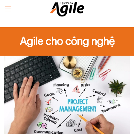
Agile cho công nghệ