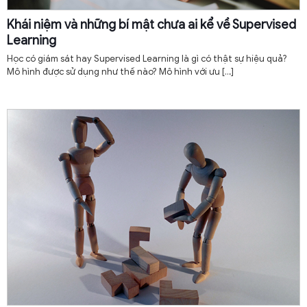
Khái niệm và những bí mật chưa ai kể về Supervised
Learning
Học có giám sát hay Supervised Learning là gì có thật sự hiệu quả?
Mô hình được sử dụng như thế nào? Mô hình với ưu
[…]