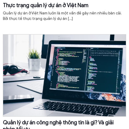
Thực trạng quản lý dự án ở Việt Nam
Quản lý dự án ở Việt Nam luôn là một vấn đề gây nên nhiều bàn cãi.
Bởi thực tế thực trạng quản lý dự án
[…]
Quản lý dự án công nghệ thông tin là gì? Và giải