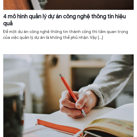
4 mô hình quản lý dự án công nghệ thông tin hiệu
quả
Để một dự án công nghệ thông tin thành công thì tầm quan trọng
của việc quản lý dự án là không thể phủ nhận. Vậy
[…]