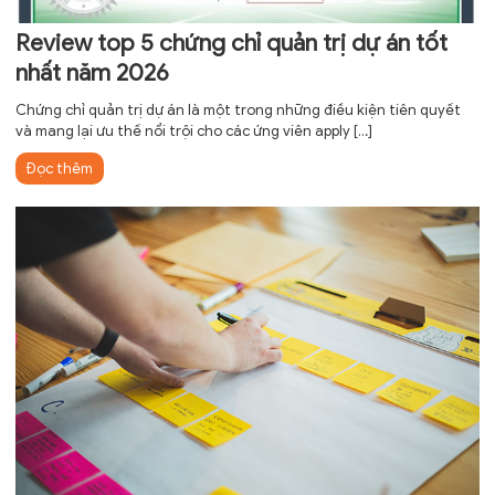
Review top 5 chứng chỉ quản trị dự án tốt
nhất năm 2026
Chứng chỉ quản trị dự án là một trong những điều kiện tiên quyết
và mang lại ưu thế nổi trội cho các ứng viên apply
[…]
Đọc thêm