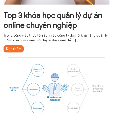
Top 3 khóa học quản lý dự án
online chuyên nghiệp
Trong công việc thực tế, rất nhiều công ty đòi hỏi khả năng quản lý
dự án của nhân viên. Bởi đây là điều kiện để
[…]
Đọc thêm