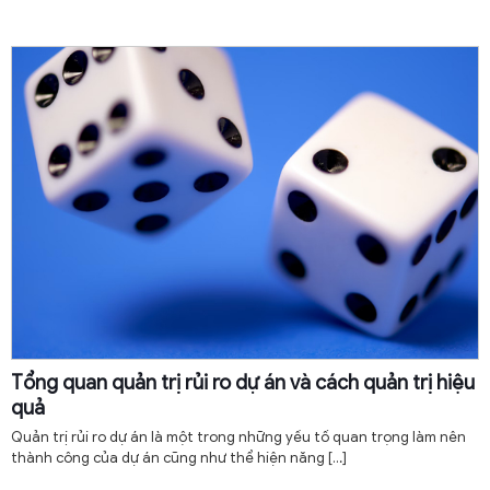
Tổng quan quản trị rủi ro dự án và cách quản trị hiệu
quả
Quản trị rủi ro dự án là một trong những yếu tố quan trọng làm nên
thành công của dự án cũng như thể hiện năng
[…]