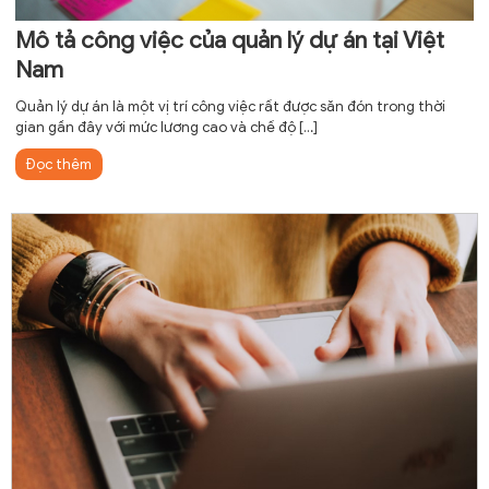
Mô tả công việc của quản lý dự án tại Việt
Nam
Quản lý dự án là một vị trí công việc rất được săn đón trong thời
gian gần đây với mức lương cao và chế độ
[…]
Đọc thêm